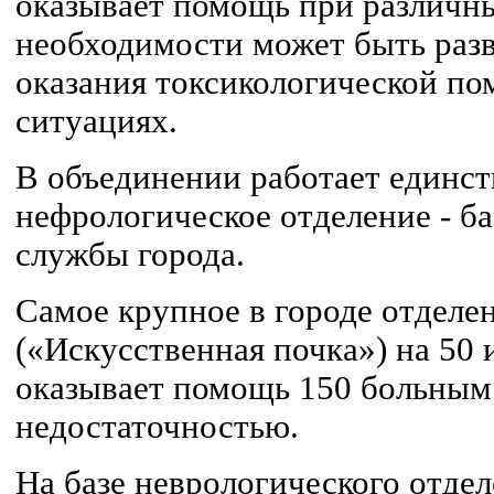
оказывает помощь при различны
необходимости может быть разв
оказания токсикологической п
ситуациях.
В объединении работает единст
нефрологическое отделение - б
службы города.
Самое крупное в городе отделе
(«Искусственная почка») на 50
оказывает помощь 150 больным
недостаточностью.
На базе неврологического отде