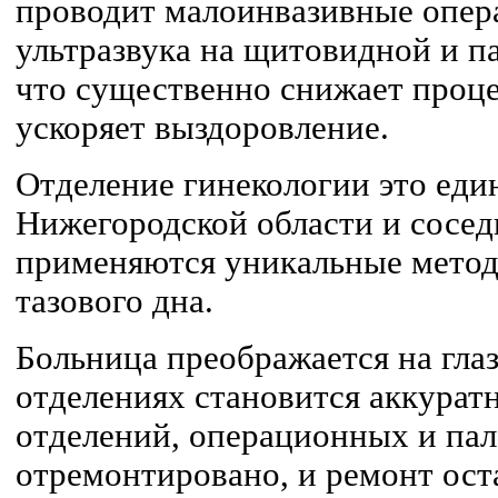
проводит малоинвазивные опер
ультразвука на щитовидной и п
что существенно снижает проц
ускоряет выздоровление.
Отделение гинекологии это еди
Нижегородской области и соседн
применяются уникальные метод
тазового дна.
Больница преображается на глаз
отделениях становится аккуратне
отделений, операционных и пал
отремонтировано, и ремонт ост