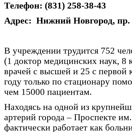
Телефон: (831) 258-38-43
Адрес: Нижний Новгород, пр. 
В учреждении трудится 752 чело
(1 доктор медицинских наук, 8 
врачей с высшей и 25 с первой 
году только по стационару пом
чем 15000 пациентам.
Находясь на одной из крупней
артерий города – Проспекте им
фактически работает как больн