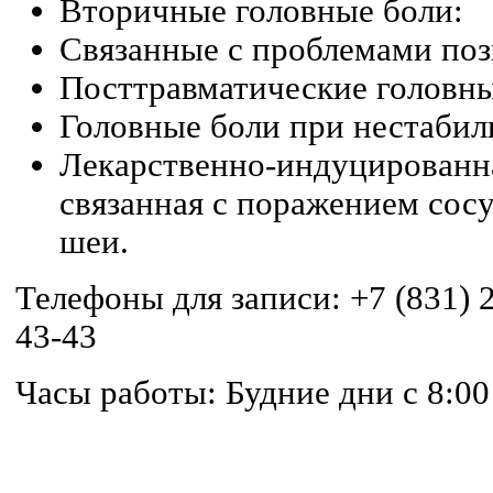
Вторичные головные боли:
Связанные с проблемами поз
Посттравматические головны
Головные боли при нестабил
Лекарственно-индуцированна
связанная с поражением сосу
шеи.
Телефоны для записи: +7 (831) 2
43-43
Часы работы: Будние дни с 8:00 