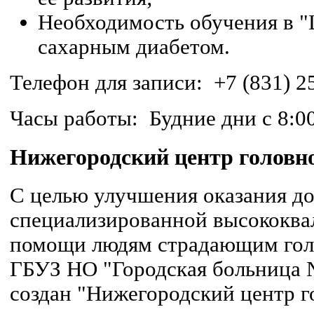
Необходимость обучения в "
сахарным диабетом.
Телефон для записи: +7 (831) 2
Часы работы: Будние дни с 8:00
Нижегородский центр головн
С целью улучшения оказания д
специализированной высококв
помощи людям страдающим голо
ГБУЗ НО "Городская больница 
создан "Нижегородский центр г