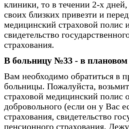
клиники, то в течении 2-х дней
своих близких привезти и перед
медицинский страховой полис и
свидетельство государственног
страхования.
В больницу №33 - в плановом
Вам необходимо обратиться в 
больницы. Пожалуйста, возьмит
страховой медицинский полис о
добровольного (если он у Вас е
страхования, свидетельство гос
пенсионного страхования. Деж