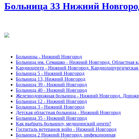
Больница 33 Нижний Новгоро
Больницы - Нижний Новгород
Больница им. Семашко - Нижний Новгород. Областная к
Кардиоцентр - Нижний Новгород. Кардиохирургическая 
Больница 5 - Нижний Новгород
Больница 13, Нижний Новгород
Больница 39 - Нижний Новгород
Больница 40 - Нижний Новгород
Железнодорожная больница - Нижний Новгород. Дорожна
Больница 12 - Нижний Новгород
Больница 3 - Нижний Новгород
Детская областная больница - Нижний Новгород
Больница 35 - Нижний Новгород
Как выбрать больницу, медицинский центр?
Госпиталь ветеранов войн - Нижний Новгород
Больница 2 Нижний Новгород, инфекционная