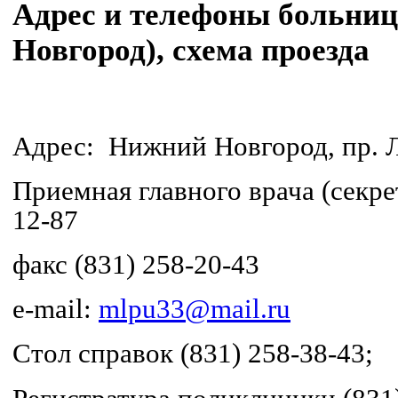
Адрес и телефоны больни
Новгород), схема проезда
Адрес: Нижний Новгород, пр. Л
Приемная главного врача (секрет
12-87
факс (831) 258-20-43
e-mail:
mlpu33@mail.ru
Стол справок (831) 258-38-43;