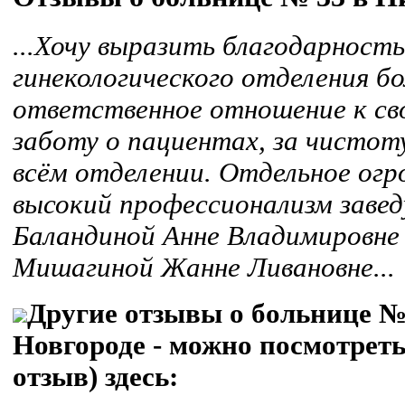
...Хочу выразить благодарность
гинекологического отделения б
ответственное отношение к св
заботу о пациентах, за чистоту
всём отделении. Отдельное огр
высокий профессионализм заве
Баландиной Анне Владимировне 
Мишагиной Жанне Ливановне...
Другие отзывы о больнице №
Новгороде - можно посмотреть
отзыв) здесь: