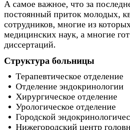
А самое важное, что за последн
постоянный приток молодых, 
сотрудников, многие из которы
медицинских наук, а многие гот
диссертаций.
Структура больницы
Терапевтическое отделение
Отделение эндокринологии
Хирургическое отделение
Урологическое отделение
Городской эндокринологичес
Нижегородский центр голов