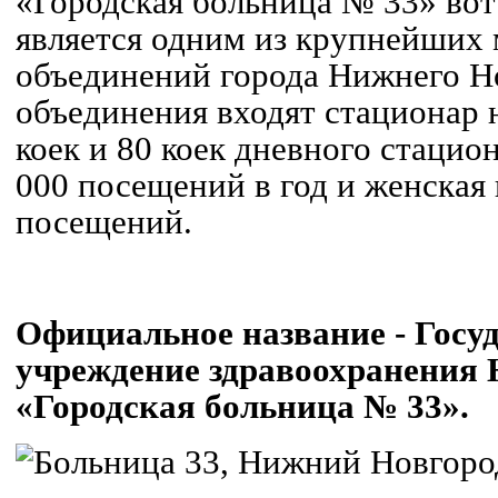
«Городская больница № 33» вот 
является одним из крупнейших
объединений города Нижнего Н
объединения входят стационар 
коек и 80 коек дневного стацио
000 посещений в год и женская 
посещений.
Официальное название - Госу
учреждение здравоохранения 
«Городская больница № 33».