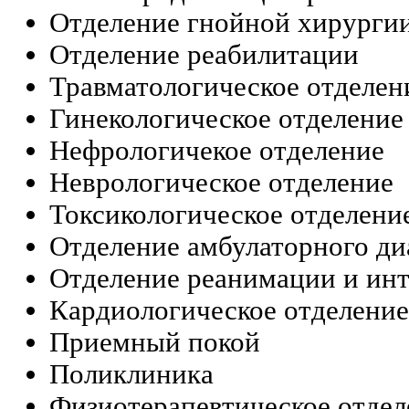
Отделение гнойной хирурги
Отделение реабилитации
Травматологическое отделен
Гинекологическое отделение
Нефрологичекое отделение
Неврологическое отделение
Токсикологическое отделени
Отделение амбулаторного ди
Отделение реанимации и ин
Кардиологическое отделение
Приемный покой
Поликлиника
Физиотерапевтическое отдел