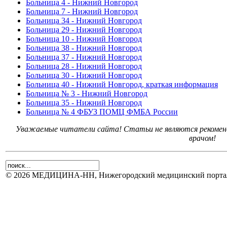
Больница 4 - Нижний Новгород
Больница 7 - Нижний Новгород
Больница 34 - Нижний Новгород
Больница 29 - Нижний Новгород
Больница 10 - Нижний Новгород
Больница 38 - Нижний Новгород
Больница 37 - Нижний Новгород
Больница 28 - Нижний Новгород
Больница 30 - Нижний Новгород
Больница 40 - Нижний Новгород, краткая информация
Больница № 3 - Нижний Новгород
Больница 35 - Нижний Новгород
Больница № 4 ФБУЗ ПОМЦ ФМБА России
Уважаемые читатели сайта! Статьи не являются рекоменд
врачом!
© 2026 МЕДИЦИНА-НН, Нижегородский медицинский портал.