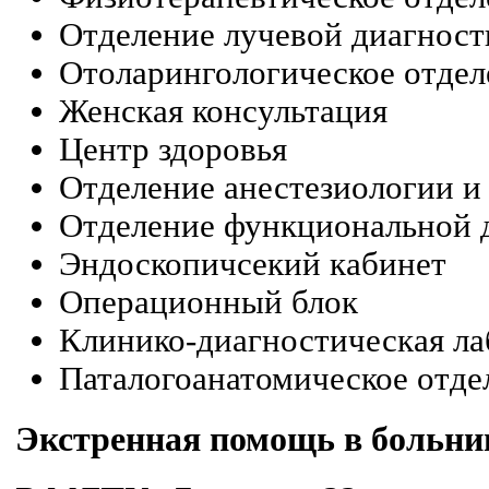
Отделение лучевой диагност
Отоларингологическое отдел
Женская консультация
Центр здоровья
Отделение анестезиологии и
Отделение функциональной 
Эндоскопичсекий кабинет
Операционный блок
Клинико-диагностическая ла
Паталогоанатомическое отде
Экстренная помощь в больни