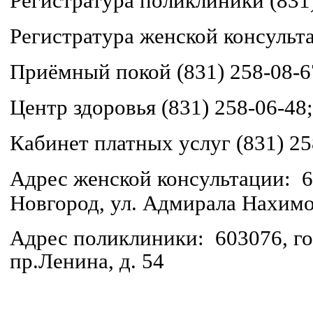
Регистратура поликлиники (831)
Регистратура женской консульта
Приёмный покой (831) 258-08-6
Центр здоровья (831) 258-06-48;
Кабинет платных услуг (831) 25
Адрес женской консультации: 
Новгород, ул. Адмирала Нахимов
Адрес поликлиники: 603076, г
пр.Ленина, д. 54