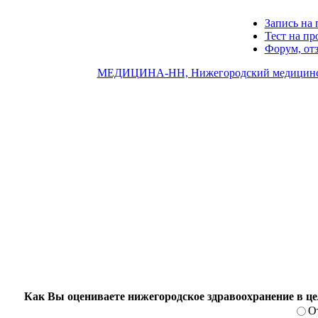
Запись на 
Тест на п
Форум, от
МЕДИЦИНА-НН, Нижегородский медицинс
Как Вы оцениваете нижегородское здравоохранение в ц
О