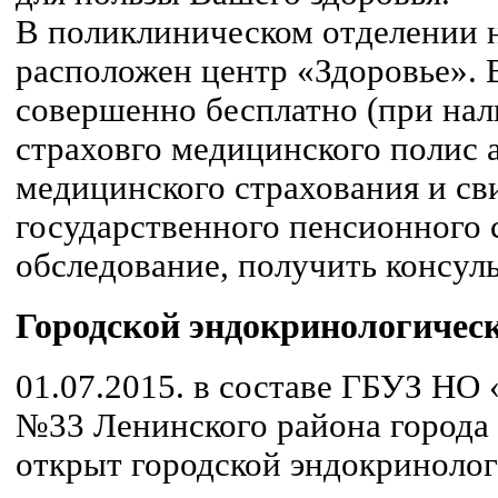
В поликлиническом отделении н
расположен центр «Здоровье». 
совершенно бесплатно (при нал
страховго медицинского полис а
медицинского страхования и св
государственного пенсионного 
обследование, получить консуль
Городской эндокринологичес
01.07.2015. в составе ГБУЗ НО
№33 Ленинского района города
открыт городской эндокринолог