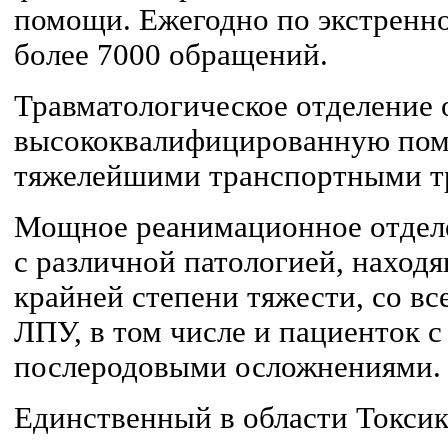
помощи. Ежегодно по экстренн
более 7000 обращений.
Травматологическое отделение 
высококвалифицированную пом
тяжелейшими транспортными т
Мощное реанимационное отдел
с различной патологией, наход
крайней степени тяжести, со все
ЛПУ, в том числе и пациенток 
послеродовыми осложнениями.
Единственный в области Токси