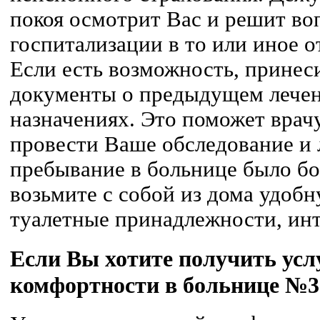
покоя осмотрит Вас и решит во
госпитализации в то или иное 
Если есть возможность, принеси
документы о предыдущем лечен
назначениях. Это поможет врач
провести Ваше обследование и
пребывание в больнице было б
возьмите с собой из дома удобн
туалетные принадлежности, инт
Если Вы хотите получить ус
комфортности в больнице №3