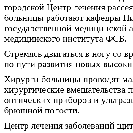
городской Центр лечения рассея
больницы работают кафедры Н
государственной медицинской 
медицинского института ФСБ.
Стремясь двигаться в ногу со в
по пути развития новых высоки
Хирурги больницы проводят м
хирургические вмешательства 
оптических приборов и ультраз
брюшной полости.
Центр лечения заболеваний щи