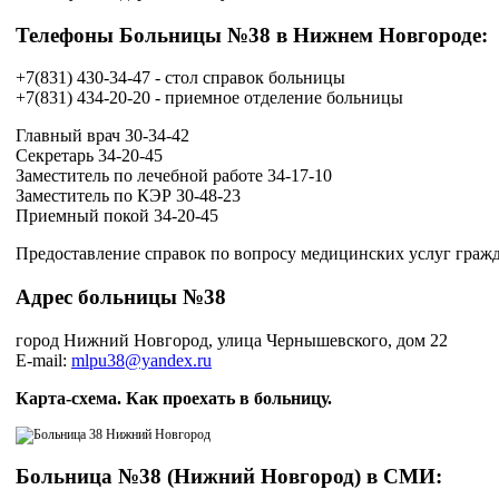
Телефоны Больницы №38 в Нижнем Новгороде:
+7(831) 430-34-47 - стол справок больницы
+7(831) 434-20-20 - приемное отделение больницы
Главный врач 30-34-42
Секретарь 34-20-45
Заместитель по лечебной работе 34-17-10
Заместитель по КЭР 30-48-23
Приемный покой 34-20-45
Предоставление справок по вопросу медицинских услуг гражда
Адрес больницы №38
город Нижний Новгород, улица Чернышевского, дом 22
E-mail:
mlpu38@yandex.ru
Карта-схема. Как проехать в больницу.
Больница №38 (Нижний Новгород) в СМИ: