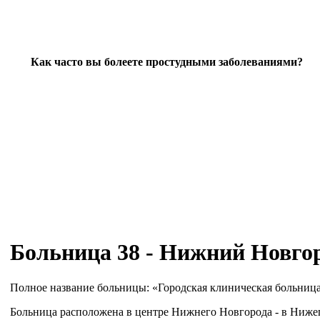
Как часто вы болеете простудными заболеваниями?
Больница 38 - Нижний Новго
Полное название больницы: «Городская клиническая больниц
Больница расположена в центре Нижнего Новгорода - в Нижег