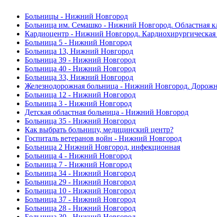
Больницы - Нижний Новгород
Больница им. Семашко - Нижний Новгород. Областная к
Кардиоцентр - Нижний Новгород. Кардиохирургическая 
Больница 5 - Нижний Новгород
Больница 13, Нижний Новгород
Больница 39 - Нижний Новгород
Больница 40 - Нижний Новгород
Больница 33, Нижний Новгород
Железнодорожная больница - Нижний Новгород. Дорожна
Больница 12 - Нижний Новгород
Больница 3 - Нижний Новгород
Детская областная больница - Нижний Новгород
Больница 35 - Нижний Новгород
Как выбрать больницу, медицинский центр?
Госпиталь ветеранов войн - Нижний Новгород
Больница 2 Нижний Новгород, инфекционная
Больница 4 - Нижний Новгород
Больница 7 - Нижний Новгород
Больница 34 - Нижний Новгород
Больница 29 - Нижний Новгород
Больница 10 - Нижний Новгород
Больница 37 - Нижний Новгород
Больница 28 - Нижний Новгород
Больница 30 - Нижний Новгород