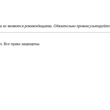
не являются рекомендациями. Обязательно проконсультируйтес
 Все права защищены.