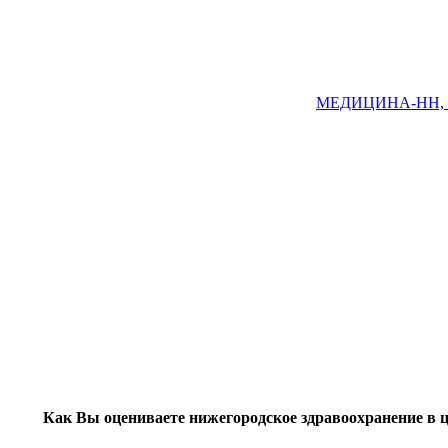
МЕДИЦИНА-НН, Ни
Как Вы оцениваете нижегородское здравоохранение в 