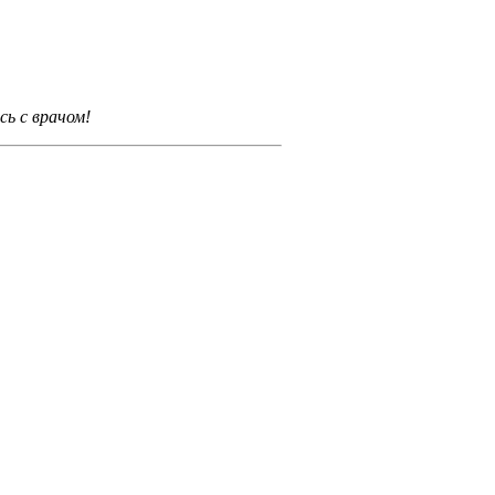
ь с врачом!