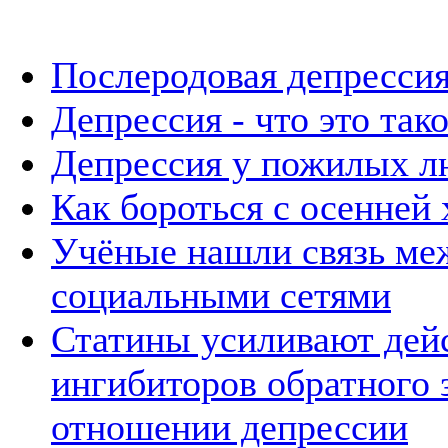
Послеродовая депресси
Депрессия - что это так
Депрессия у пожилых л
Как бороться с осенней
Учёные нашли связь ме
социальными сетями
Статины усиливают дей
ингибиторов обратного 
отношении депрессии