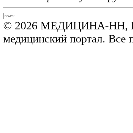
© 2026 МЕДИЦИНА-НН, Н
медицинский портал. Все 