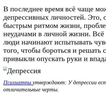
В последнее время всё чаще мо
депрессивных личностей. Это, о
быстрым ритмом жизни, пробле
неудачами в личной жизни. Всё 
люди начинают испытывать чув
того, чтобы бороться и решать
привыкли опускать руки и впада
Психиатры
утверждают: У депрессии ест
отличительные черты.