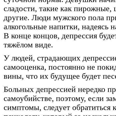
сладости, такие как пирожные,
другие. Люди мужского пола п
алкогольные напитки, надеясь 
В конце концов, депрессия будет
тяжёлом виде.
У людей, страдающих депрессие
самооценка, постоянно не поки
вины, что их будущее будет пе
Больных депрессией нередко п
самоубийстве, поэтому, если з
симптомы, следует обратиться 