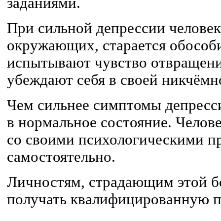
заданиями.
При сильной депрессии человек 
окружающих, старается обособи
испытывают чувство отвращение
убеждают себя в своей никчёмн
Чем сильнее симптомы депресси
в нормальное состояние. Челов
со своими психологическими п
самостоятельно.
Личностям, страдающим этой б
получать квалифицированную п