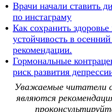
Врачи начали ставить д
по инстаграму
Как сохранить здоровье
устойчивость в осенний
рекомендации.
Гормональные контраце
риск развития депресси
Уважаемые читатели с
являются рекомендаци
проконсультируйте