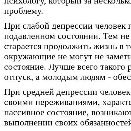
психологу, который за нескольк
проблему.
При слабой депрессии человек 
подавленном состоянии. Тем не
старается продолжить жизнь в т
окружающие не могут не замети
состояние. Лучше всего такого 
отпуск, а молодым людям - обе
При средней депрессии человек
своими переживаниями, характ
пассивное состояние, возникаю
выполнении своих обязанностей,