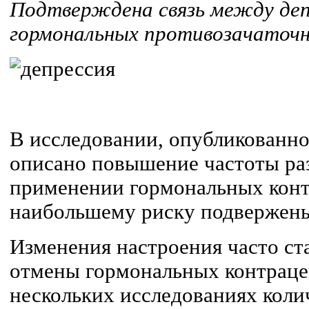
Подтверждена связь между деп
гормональных противозачаточн
В исследовании, опубликованно
описано повышение частоты ра
применении гормональных конт
наибольшему риску подвержены
Изменения настроения часто ст
отмены гормональных контраце
нескольких исследованиях коли