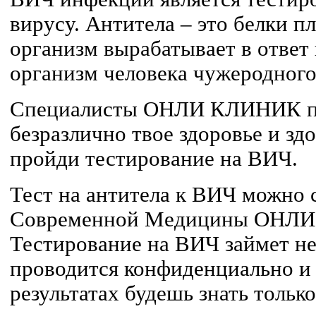
вирусу. Антитела – это белки п
организм вырабатывает в ответ
организм человека чужеродного
Специалисты ОНЛИ КЛИНИК при
безразлично твое здоровье и зд
пройди тестирование на ВИЧ.
Тест на антитела к ВИЧ можно 
Современной Медицины ОНЛ
Тестирование на ВИЧ займет н
проводится конфиденциально и
результатах будешь знать тольк