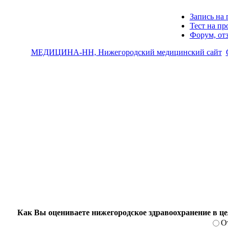
Запись на 
Тест на п
Форум, от
МЕДИЦИНА-НН, Нижегородский медицинский сайт
Как Вы оцениваете нижегородское здравоохранение в ц
О