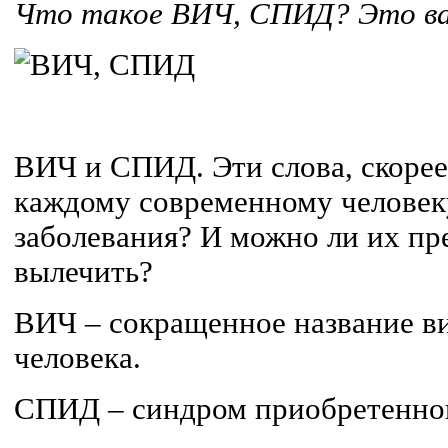
Что такое ВИЧ, СПИД?
Это в
ВИЧ и СПИД. Эти слова
, скорее
каждому современному человеку
заболевания? И можно ли их пр
вылечить?
ВИЧ – сокращенное название в
человека.
СПИД – синдром приобретенно