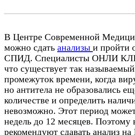
В Центре Современной Меди
можно сдать
анализы
и пройти 
СПИД. Специалисты ОНЛИ КЛ
что существует так называемый
промежуток времени, когда виру
но антитела не образовались ещ
количестве и определить налич
невозможно. Этот период может
недель до 12 месяцев. Поэто
рекомендуют сдавать анализ н