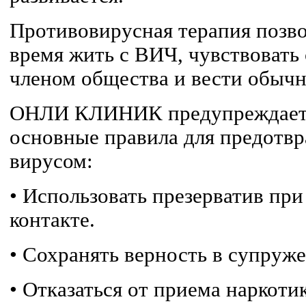
Противовирусная терапия позво
время жить с ВИЧ, чувствовать
членом общества и вести обычн
ОНЛИ КЛИНИК предупреждает, 
основные правила для предотв
вирусом:
•
Использовать презерватив при
контакте.
•
Сохранять верность в супруже
•
Отказаться от приема наркотик