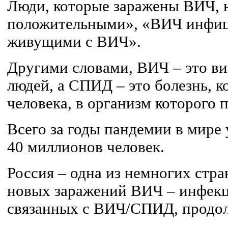
Люди, которые заражены ВИЧ,
положительными», «ВИЧ инфиц
живущими с ВИЧ».
Другими словами, ВИЧ – это ви
людей, а СПИД – это болезнь, к
человека, в организм которого 
Всего за годы пандемии в мире
40 миллионов человек.
Россия – одна из немногих стран
новых заражений ВИЧ – инфекц
связанных с ВИЧ/СПИД, продол