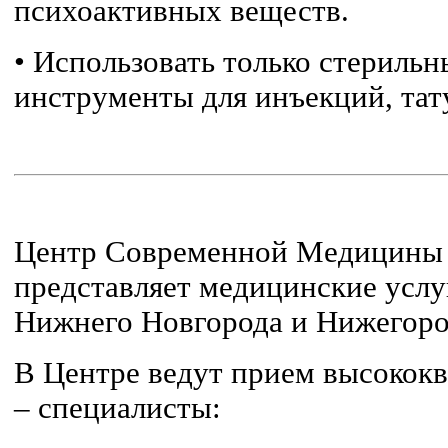
психоактивных веществ.
•
Использовать только стерильн
инструменты для инъекций, тат
Центр Современной Медици
представляет медицинские услу
Нижнего Новгорода и Нижегоро
В Центре ведут прием высокок
– специалисты: