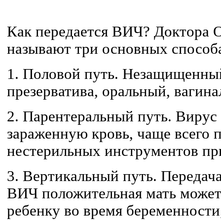
Как передается ВИЧ?
Доктора
называют три основных способ
1.
Половой путь. Незащищенный,
презерватива, оральный, вагина
2.
Парентеральный путь. Вирус 
зараженную кровь, чаще всего 
нестерильных инструментов пр
3.
Вертикальный путь. Передача
ВИЧ положительная мать может
ребенку во время беременности