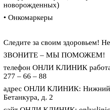
новорожденных)
•
Онкомаркеры
Следите за своим здоровьем! Не
ЗВОНИТЕ – МЫ ПОМОЖЕМ!
телефон ОНЛИ КЛИНИК работае
277 – 66 – 88
адрес ОНЛИ КЛИНИК: Нижний Н
Бетанкура, д. 2
сайт ОНЛИ КЛИНИК: onlyclinic