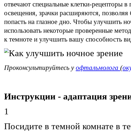
отвечают специальные клетки-рецепторы в 
освещения, зрачки расширяются, позволяя 
попасть на глазное дно. Чтобы улучшить но
использовать некоторые проверенные метод
к темноте и улучшить вашу способность ви
Проконсультируйтесь у
офтальмолога
(
ок
Инструкции - адаптация зрени
1
Посидите в темной комнате в т