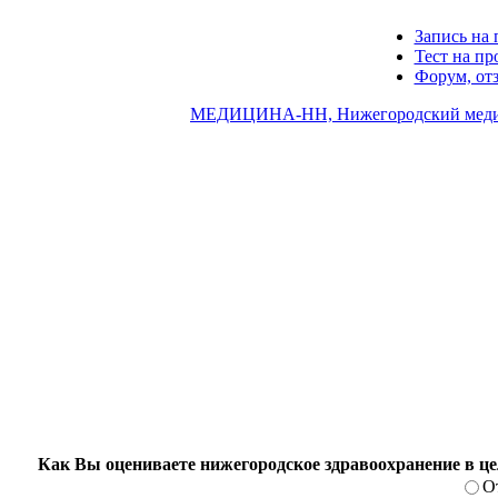
Запись на 
Тест на п
Форум, от
МЕДИЦИНА-НН, Нижегородский меди
Как Вы оцениваете нижегородское здравоохранение в ц
О