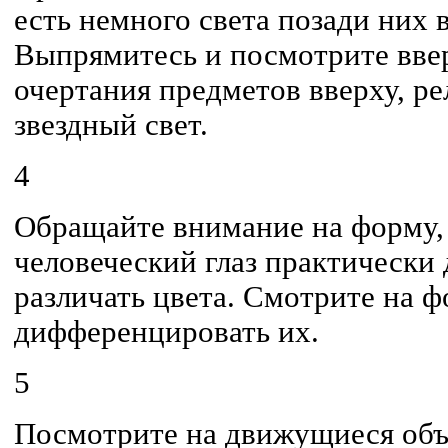
есть немного света позади них 
Выпрямитесь и посмотрите ввер
очертания предметов вверху, ре
звездный свет.
4
Обращайте внимание на форму, 
человеческий глаз практически 
различать цвета. Смотрите на 
дифференцировать их.
5
Посмотрите на движущиеся объе