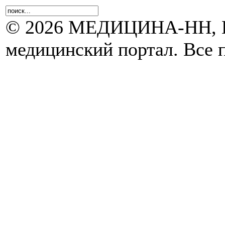
© 2026 МЕДИЦИНА-НН, Н
медицинский портал. Все 