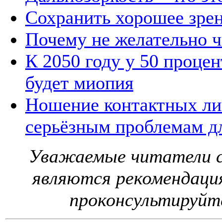
Сохранить хорошее зрен
Почему не желательно ч
К 2050 году у 50 проце
будет миопия
Ношение контактных ли
серьёзным проблемам дл
Уважаемые читатели с
являются рекомендаци
проконсультируйте