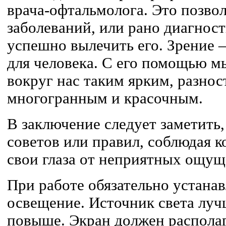
врача-офтальмолога. Это позво
заболеваний, или рано диагност
успешно вылечить его. Зрение –
для человека. С его помощью 
вокруг нас таким ярким, разно
многогранным и красочным.
В заключение следует заметить,
советов или правил, соблюдая 
свои глаза от неприятных ощущ
При работе обязательно устана
освещение. Источник света луч
повыше. Экран должен располага