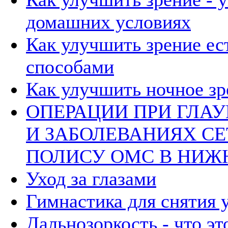
домашних условиях
Как улучшить зрение е
способами
Как улучшить ночное зр
ОПЕРАЦИИ ПРИ ГЛАУ
И ЗАБОЛЕВАНИЯХ СЕ
ПОЛИСУ ОМС В НИЖ
Уход за глазами
Гимнастика для снятия 
Дальнозоркость - что эт