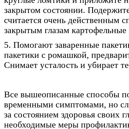
закрытом состоянии. Подержите
считается очень действенным с
закрытым глазам картофельные 
5.
Помогают заваренные пакетик
пакетики с ромашкой, предвари
Снимает усталость и убирает т
Все вышеописанные способы по
временными симптомами, но сл
за состоянием здоровья своих гл
необходимые меры профилактик