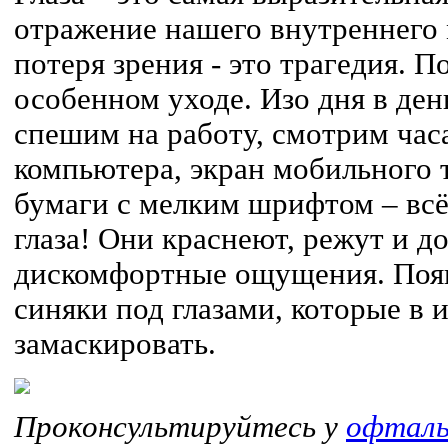
отражение нашего внутреннего
потеря зрения - это трагедия. 
особенном уходе. Изо дня в де
спешим на работу, смотрим час
компьютера, экран мобильного 
бумаги с мелким шрифтом – всё
глаза! Они краснеют, режут и д
дискомфортные ощущения. Поя
синяки под глазами, которые в 
замаскировать.
Проконсультируйтесь у
офталь