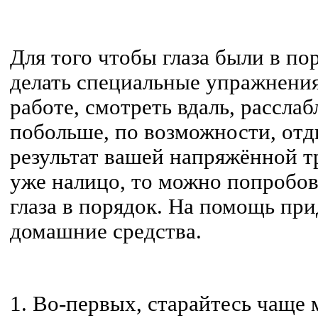
Для того чтобы глаза были в по
делать специальные упражнени
работе, смотреть вдаль, рассла
побольше, по возможности, отды
результат вашей напряжённой т
уже налицо, то можно попробов
глаза в порядок. На помощь пр
домашние средства.
1.
Во-первых, старайтесь чаще 