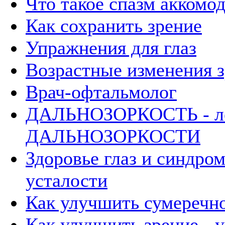
Что такое спазм аккомо
Как сохранить зрение
Упражнения для глаз
Возрастные изменения з
Врач-офтальмолог
ДАЛЬНОЗОРКОСТЬ - л
ДАЛЬНОЗОРКОСТИ
Здоровье глаз и синдро
усталости
Как улучшить сумеречно
Как улучшить зрение - 