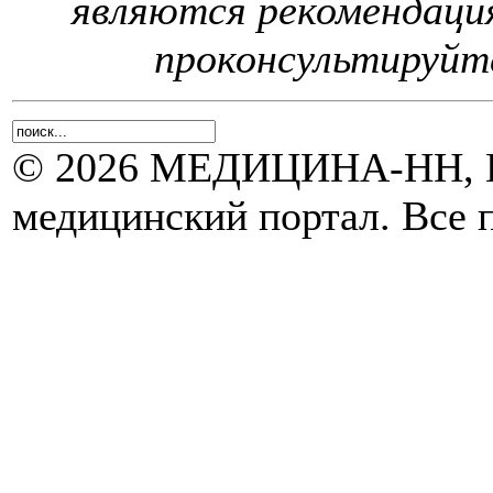
являются рекомендаци
проконсультируйте
© 2026 МЕДИЦИНА-НН, Н
медицинский портал. Все 