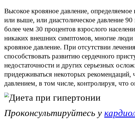
Высокое кровяное давление, определяемое 
или выше, или диастолическое давление 90
более чем 30 процентов взрослого населения
никаких внешних симптомов, многие люди 
кровяное давление. При отсутствии лечени
способствовать развитию сердечного присту
недостаточности и других серьезных осло
придерживаться некоторых рекомендаций, 
давлением, в том числе, контролируя, что о
Проконсультируйтесь у
кардио