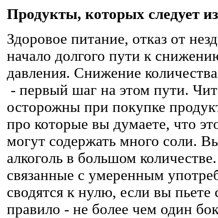
Продукты, которых следует из
Здоровое питание, отказ от нез
начало долгого пути к снижени
давления. Снижение количества
- первый шаг на этом пути. Чит
осторожны при покупке продук
про которые вы думаете, что эт
могут содержать много соли. В
алкоголь в большом количестве
связанные с умеренным употре
сводятся к нулю, если вы пьет
правило - не более чем один бок