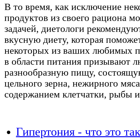
В то время, как исключение н
продуктов из своего рациона м
задачей, диетологи рекомендую
вкусную диету, которая поможет
некоторых из ваших любимых п
в области питания призывают л
разнообразную пищу, состоящу
цельного зерна, нежирного мяса
содержанием клетчатки, рыбы и
Гипертония - что это та