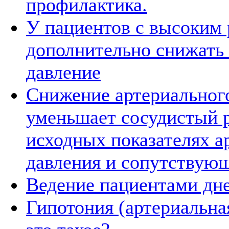
профилактика.
У пациентов с высоким 
дополнительно снижать
давление
Снижение артериальног
уменьшает сосудистый 
исходных показателях а
давления и сопутствую
Ведение пациентами дн
Гипотония (артериальная