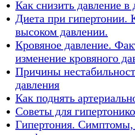
Как снизить давление в
Диета при гипертонии. 
высоком давлении.
Кровяное давление. Фа
изменение кровяного да
Причины нестабильност
давления
Как поднять артериальн
Советы для гипертоник
Гипертония. Симптомы, 