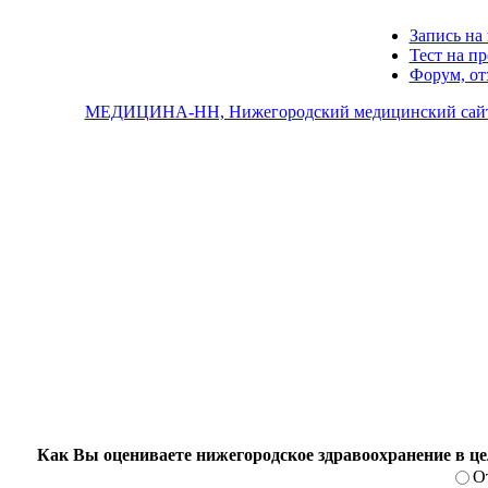
Запись на 
Тест на п
Форум, о
МЕДИЦИНА-НН, Нижегородский медицинский сай
Как Вы оцениваете нижегородское здравоохранение в ц
О