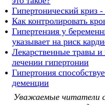
это такое?
Гипертонический криз - 
Как контролировать кро
Гипертензия у беремен
указывает на риск кард
Лекарственные травы и
лечении гипертонии
Гипертония способствуе
деменции
Уважаемые читатели с