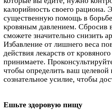
которые вы едите, нужно конт
калорийность своего рациона. Э
существенную помощь в борьбе
кровяным давлением. Сбросив в
сможете значительно снизить а
Избавление от лишнего веса п
действия лекарств от кровяного
принимаете. Проконсультируйте
чтобы определить ваш целевой 
сознательное усилие, чтобы дос
Ешьте здоровую пищу