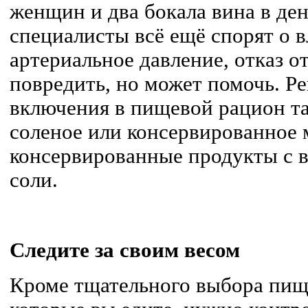
женщин и два бокала вина в де
специалисты всё ещё спорят о 
артериальное давление, отказ о
повредить, но может помочь. Ре
включения в пищевой рацион та
соленое или консервированное 
консервированные продукты с 
соли.
Следите за своим весом
Кроме тщательного выбора пищ