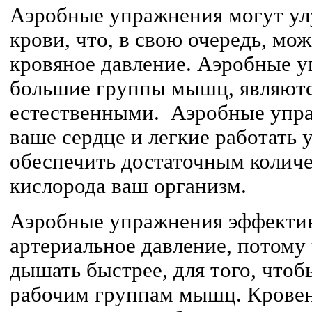
Аэробные упражнения могут у
крови, что, в свою очередь, мо
кровяное давление. Аэробные 
большие группы мышц, являют
естественными. Аэробные упр
ваше сердце и легкие работать 
обеспечить достаточным количе
кислорода ваш организм.
Аэробные упражнения эффект
артериальное давление, потому 
дышать быстрее, для того, чтоб
рабочим группам мышц. Кровен