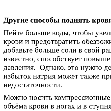
Другие способы поднять кров
Пейте больше воды, чтобы уве
крови и предотвратить обезвож
добавьте больше соли в свой ра
известно, способствует повыш
давления. Однако, это нужно де
избыток натрия может также пр
недостаточности.
Можно носить компрессионные
объёма крови в ногах и в ступ