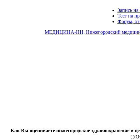
Запись на 
Тест на п
Форум, о
МЕДИЦИНА-НН, Нижегородский медицин
Как Вы оцениваете нижегородское здравоохранение в ц
О