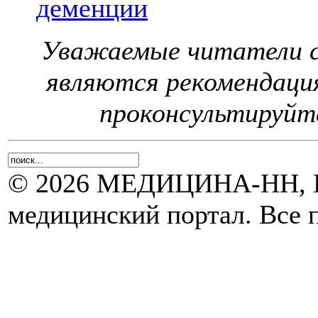
деменции
Уважаемые читатели с
являются рекомендаци
проконсультируйте
© 2026 МЕДИЦИНА-НН, Н
медицинский портал. Все 