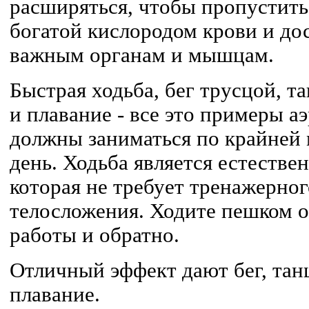
расширяться, чтобы пропустить
богатой кислородом крови и до
важным органам и мышцам.
Быстрая ходьба, бег трусцой, та
и плавание - все это примеры 
должны заниматься по крайней
день. Ходьба является естестве
которая не требует тренажерног
телосложения. Ходите пешком о
работы и обратно.
Отличный эффект дают бег, танц
плавание.