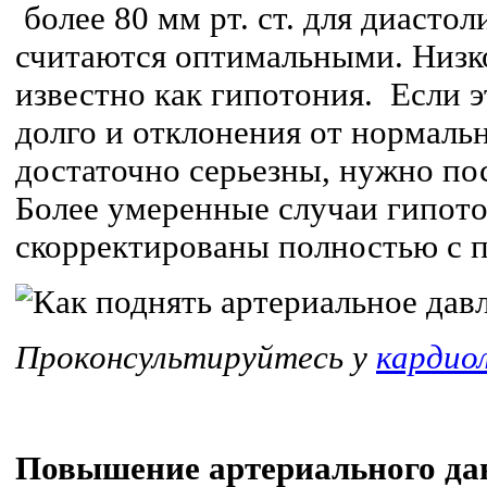
более 80 мм рт. ст. для диастол
считаются оптимальными. Низк
известно как гипотония. Если э
долго и отклонения от нормаль
достаточно серьезны, нужно пос
Более умеренные случаи гипот
скорректированы полностью с
Проконсультируйтесь у
кардио
Повышение артериального да