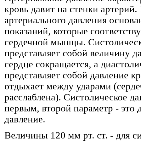
кровь давит на стенки артерий.
артериального давления основа
показаний, которые соответств
сердечной мышцы. Систолическ
представляет собой величину да
сердце сокращается, а диастоли
представляет собой давление кр
отдыхает между ударами (серд
расслаблена). Систолическое да
первым, второй параметр - это 
давление.
Величины 120 мм рт. ст. - для с