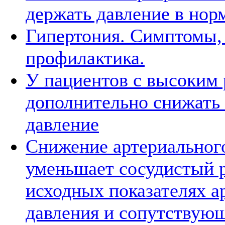
держать давление в нор
Гипертония. Симптомы, 
профилактика.
У пациентов с высоким 
дополнительно снижать
давление
Снижение артериальног
уменьшает сосудистый 
исходных показателях а
давления и сопутствую