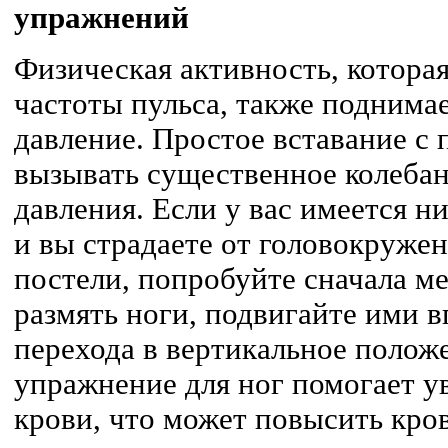
упражнений
Физическая активность, котора
частоты пульса, также поднима
давление. Простое вставание с 
вызывать существенное колебан
давления. Если у вас имеется н
и вы страдаете от головокружен
постели, попробуйте сначала ме
размять ноги, подвигайте ими в
перехода в вертикальное полож
упражнение для ног помогает 
крови, что может повысить кро