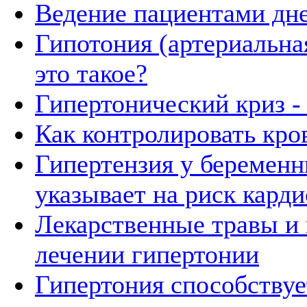
Ведение пациентами дн
Гипотония (артериальная
это такое?
Гипертонический криз - 
Как контролировать кро
Гипертензия у беремен
указывает на риск кард
Лекарственные травы и
лечении гипертонии
Гипертония способствуе