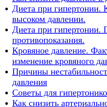
Диета при гипертонии. 
высоком давлении.
Диета при гипертонии. 
противопоказания.
Кровяное давление. Фа
изменение кровяного да
Причины нестабильност
давления
Советы для гипертоник
Как снизить артериальн