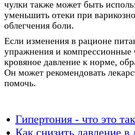
чулки также может быть использ
уменьшить отеки при варикозно
облегчения боли.
Если изменения в рационе пита
упражнения и компрессионные 
кровяное давление к норме, обр
Он может рекомендовать лекарс
помочь.
Гипертония - что это та
Как снизить давление в