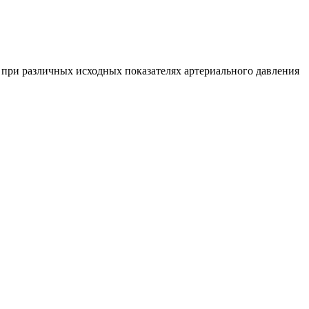
при различных исходных показателях артериального давления