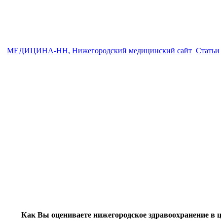
МЕДИЦИНА-НН, Нижегородский медицинский сайт
Статьи
Как Вы оцениваете нижегородское здравоохранение в 