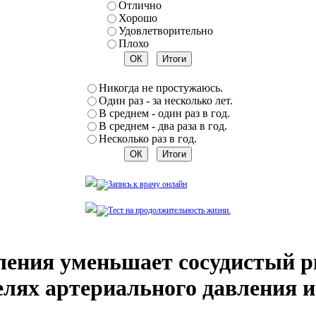
Отлично
Хорошо
Удовлетворительно
Плохо
Никогда не простужаюсь.
Один раз - за несколько лет.
В среднем - один раз в год.
В среднем - два раза в год.
Несколько раз в год.
ления уменьшает сосудистый р
елях артериального давления 